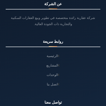
عن الشركة
شركة عقارية رائدة متخصصة في تطوير وبيع العقارات السكنية
والتجارية ذات الجودة العالية.
روابط سريعة
الرئيسية
المشاريع
الوحدات
اتصل بنا
تواصل معنا