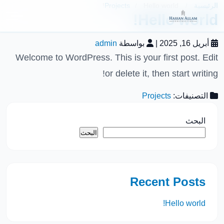
الرئيسية
Hello world!
Projects
/
/
Hello world!
أبريل 16, 2025
|
بواسطة
admin
Welcome to WordPress. This is your first post. Edit
or delete it, then start writing!
التصنيفات:
Projects
البحث
البحث
Recent Posts
Hello world!