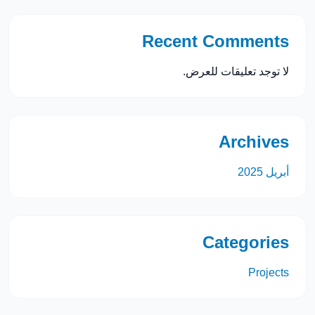
Recent Comments
لا توجد تعليقات للعرض.
Archives
أبريل 2025
Categories
Projects