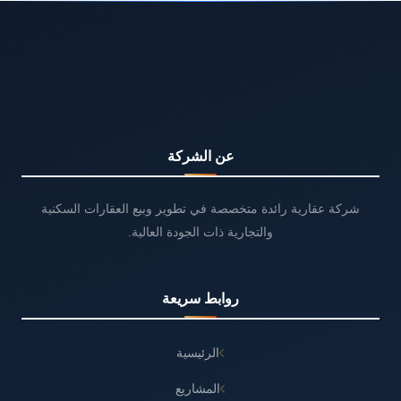
عن الشركة
شركة عقارية رائدة متخصصة في تطوير وبيع العقارات السكنية
والتجارية ذات الجودة العالية.
روابط سريعة
الرئيسية
المشاريع